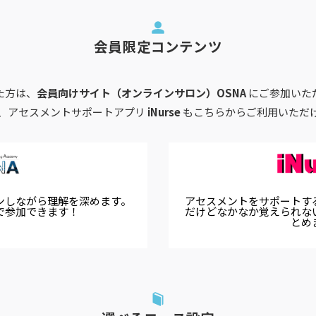
会員限定コンテンツ
た方は、
会員向けサイト（オンラインサロン）OSNA
にご参加いた
、アセスメントサポートアプリ
iNurse
もこちらからご利用いただ
ンしながら理解を深めます。
アセスメントをサポートす
で参加できます！
だけどなかなか覚えられな
とめ