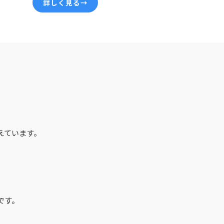
詳しく見る→
えています。
です。