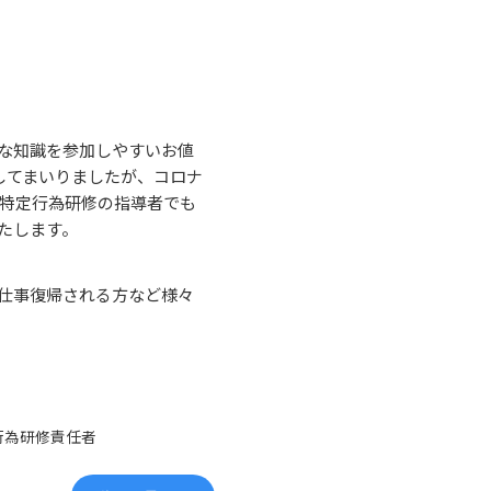
な知識を参加しやすいお値
してまいりましたが、コロナ
。特定行為研修の指導者でも
たします。
仕事復帰される方など様々
行為研修責任者