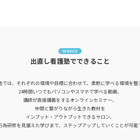
SERVICE
出直し看護塾でできること
塾では、それぞれの環境や目標に合わせて、柔軟に学べる環境を整
24時間いつでもパソコンやスマホで学べる動画、
講師が直接講義をするオンラインセミナー、
仲間と繋がりながら生きた教材を
インプット・アウトプットできるサロン、
行為研修を見据えた学びまで、ステップアップしていくことが可能