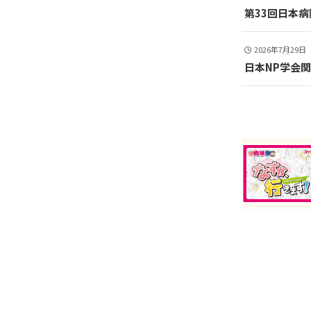
第33回日本
2026年7月29日
日本NP学会