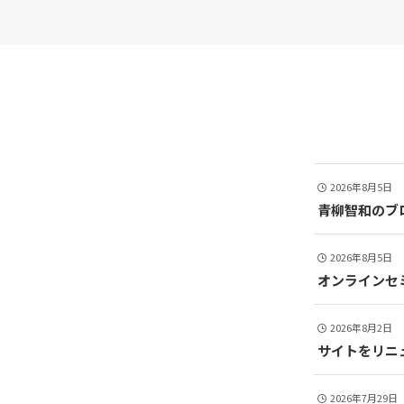
2026年8月5日
青柳智和のブ
2026年8月5日
オンラインセ
2026年8月2日
サイトをリニ
2026年7月29日