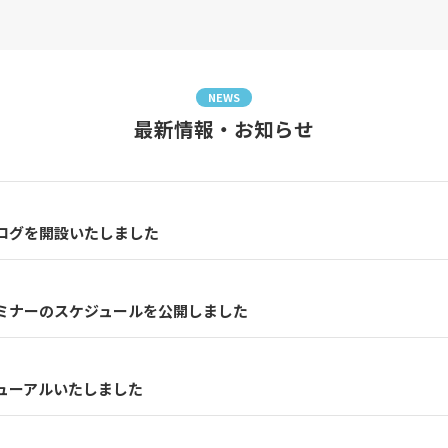
NEWS
最新情報・お知らせ
ログを開設いたしました
ミナーのスケジュールを公開しました
ューアルいたしました